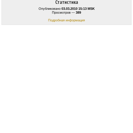
Статистика
Опубликовано
03.03.2010 15:13 MSK
Просмотров —
389
Подробная информация