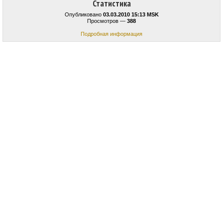
Статистика
Опубликовано
03.03.2010 15:13 MSK
Просмотров —
388
Подробная информация