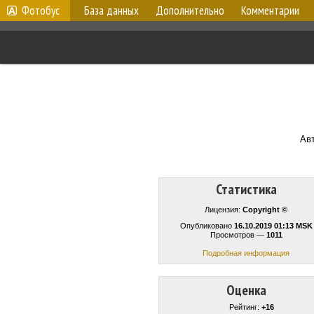
Фотобус
База данных
Дополнительно
Комментарии
Ав
Статистика
Лицензия:
Copyright ©
Опубликовано
16.10.2019 01:13 MSK
Просмотров —
1011
Подробная информация
Оценка
Рейтинг:
+16