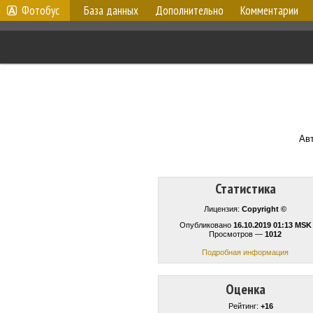
Фотобус
База данных
Дополнительно
Комментарии
Ав
Статистика
Лицензия:
Copyright ©
Опубликовано
16.10.2019 01:13 MSK
Просмотров —
1012
Подробная информация
Оценка
Рейтинг:
+16