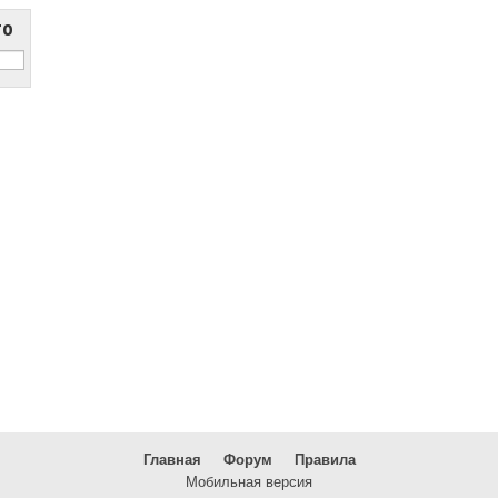
то
Главная
Форум
Правила
Мобильная версия