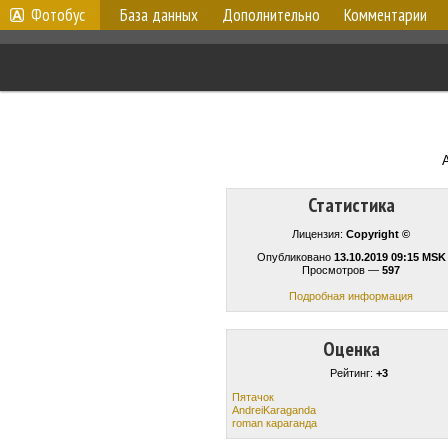
Фотобус
База данных
Дополнительно
Комментарии
Статистика
Лицензия:
Copyright ©
Опубликовано
13.10.2019 09:15 MSK
Просмотров —
597
Подробная информация
Оценка
Рейтинг:
+3
Пятачок
AndreiKaraganda
roman караганда