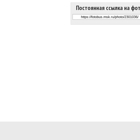
Постоянная ссылка на фо