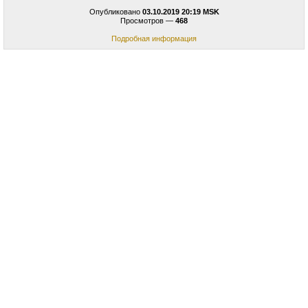
Опубликовано
03.10.2019 20:19 MSK
Просмотров —
468
Подробная информация