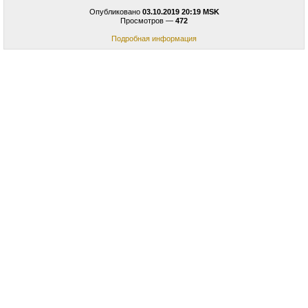
Опубликовано
03.10.2019 20:19 MSK
Просмотров —
472
Подробная информация