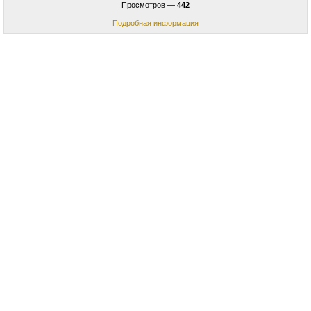
Просмотров —
442
Подробная информация