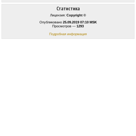
Статистика
Лицензия:
Copyright ©
Опубликовано
25.09.2019 07:10 MSK
Просмотров —
1293
Подробная информация