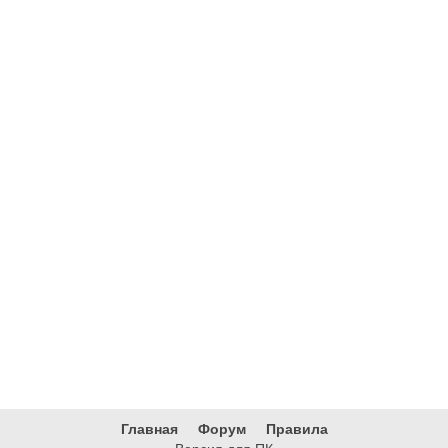
Главная
Форум
Правила