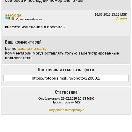
036-89еа и последний номер ан8437ам
sergoga
16.03.2013
13:13 MSK
Ссылка
Одесская область
внесите изменения в профиль
Ваш комментарий
Вы не
вошли на сайт
.
Комментарии могут оставлять только зарегистрированные
пользователи.
Постоянная ссылка на фото
Статистика
Опубликовано
26.02.2010 10:53 MSK
Просмотров —
527
Подробная информация