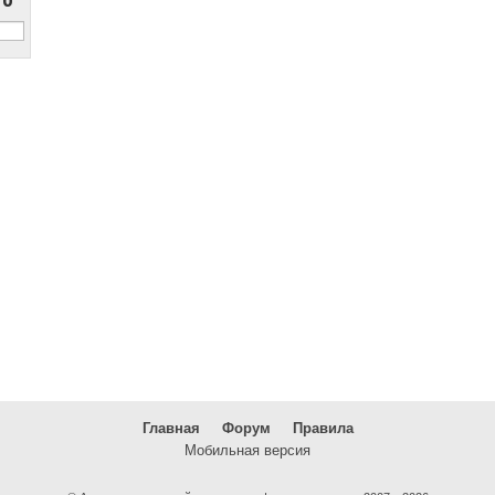
Главная
Форум
Правила
Мобильная версия