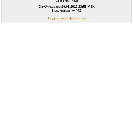
Статистика
Опубликовано
29.08.2019 23:53 MSK
Просмотров —
442
Подробная информация