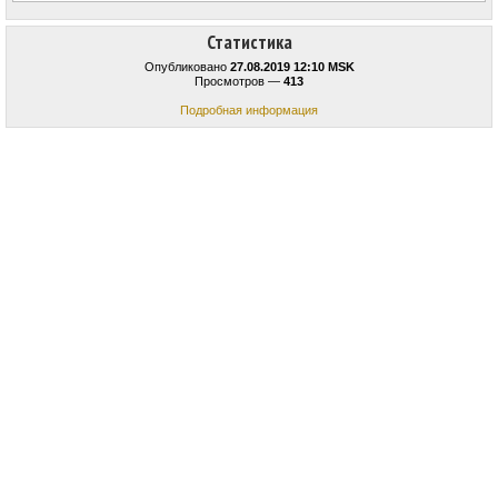
Статистика
Опубликовано
27.08.2019 12:10 MSK
Просмотров —
413
Подробная информация