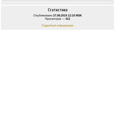
Статистика
Опубликовано
27.08.2019 12:10 MSK
Просмотров —
412
Подробная информация