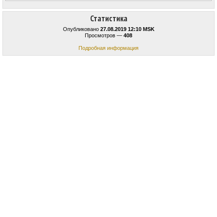
Статистика
Опубликовано
27.08.2019 12:10 MSK
Просмотров —
408
Подробная информация