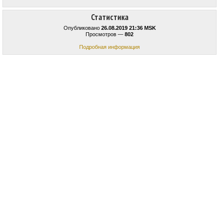
Статистика
Опубликовано
26.08.2019 21:36 MSK
Просмотров —
802
Подробная информация