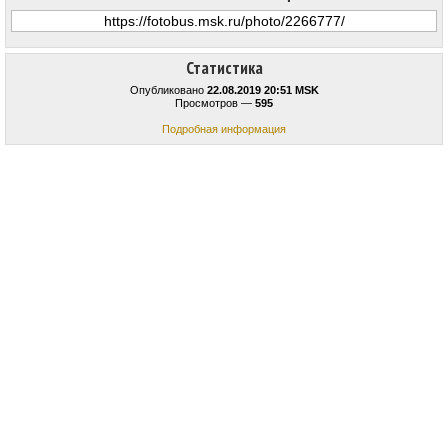
Статистика
Опубликовано
22.08.2019 20:51 MSK
Просмотров —
595
Подробная информация