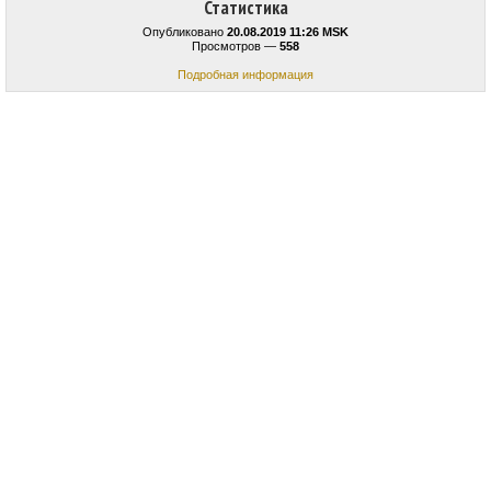
Статистика
Опубликовано
20.08.2019 11:26 MSK
Просмотров —
558
Подробная информация