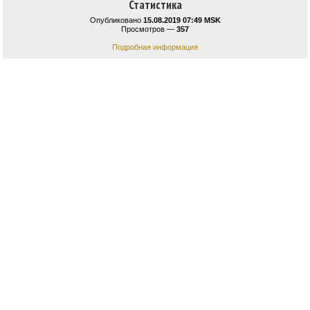
Статистика
Опубликовано
15.08.2019 07:49 MSK
Просмотров —
357
Подробная информация