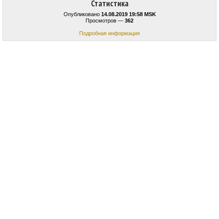
Статистика
Опубликовано
14.08.2019 19:58 MSK
Просмотров —
362
Подробная информация