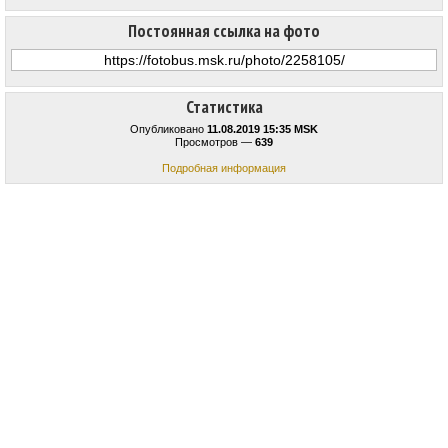
Постоянная ссылка на фото
Статистика
Опубликовано
11.08.2019 15:35 MSK
Просмотров —
639
Подробная информация