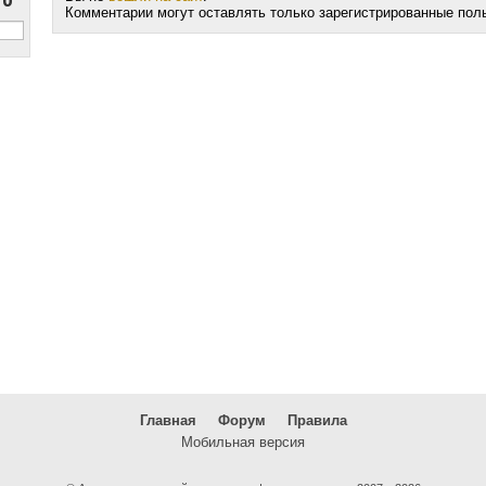
Комментарии могут оставлять только зарегистрированные пол
Главная
Форум
Правила
Мобильная версия