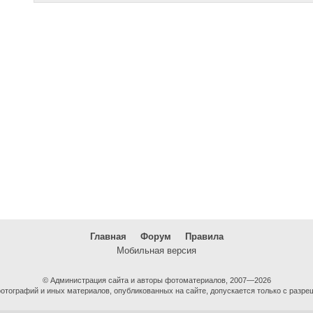
Главная
Форум
Правила
Мобильная версия
© Администрация сайта и авторы фотоматериалов, 2007—2026
тографий и иных материалов, опубликованных на сайте, допускается только с разре