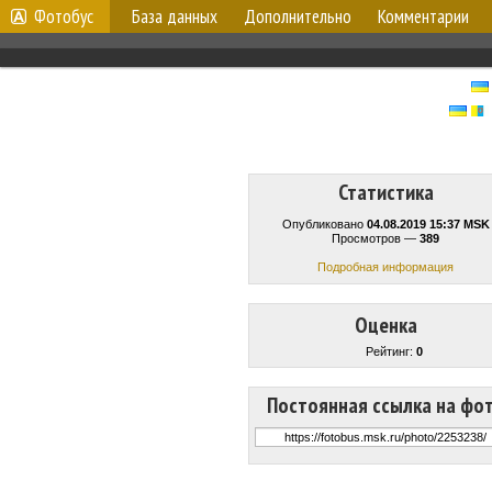
Фотобус
База данных
Дополнительно
Комментарии
Статистика
Опубликовано
04.08.2019 15:37 MSK
Просмотров —
389
Подробная информация
Оценка
Рейтинг:
0
Постоянная ссылка на фо