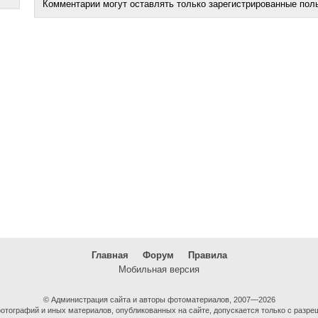
Комментарии могут оставлять только зарегистрированные пол
Главная
Форум
Правила
Мобильная версия
© Администрация сайта и авторы фотоматериалов, 2007—2026
тографий и иных материалов, опубликованных на сайте, допускается только с разре