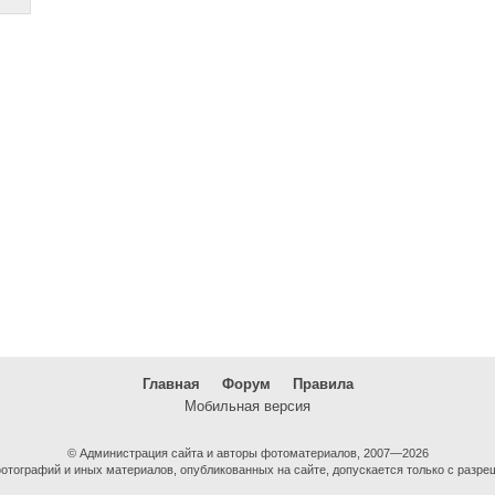
Главная
Форум
Правила
Мобильная версия
© Администрация сайта и авторы фотоматериалов, 2007—2026
тографий и иных материалов, опубликованных на сайте, допускается только с разре