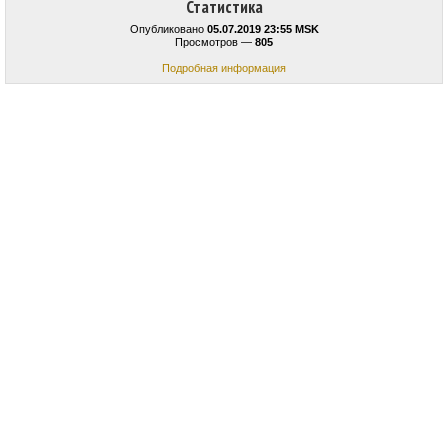
Статистика
Опубликовано
05.07.2019 23:55 MSK
Просмотров —
805
Подробная информация