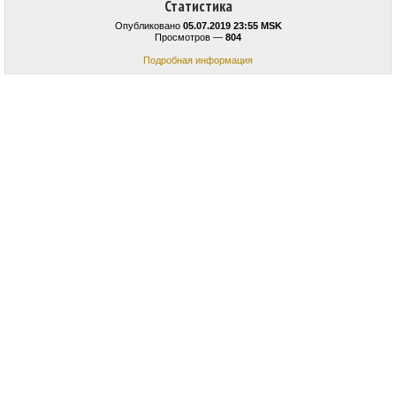
Статистика
Опубликовано
05.07.2019 23:55 MSK
Просмотров —
804
Подробная информация