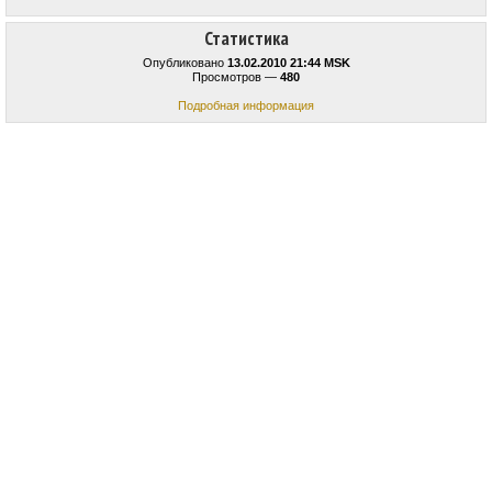
Статистика
Опубликовано
13.02.2010 21:44 MSK
Просмотров —
480
Подробная информация