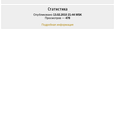
Статистика
Опубликовано
13.02.2010 21:44 MSK
Просмотров —
478
Подробная информация