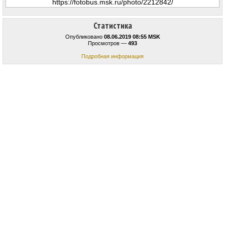
Статистика
Опубликовано
08.06.2019 08:55 MSK
Просмотров —
493
Подробная информация