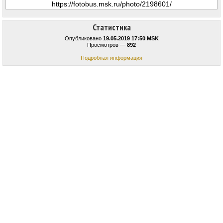
Статистика
Опубликовано
19.05.2019 17:50 MSK
Просмотров —
892
Подробная информация