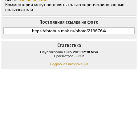
Комментарии могут оставлять только зарегистрированные
пользователи.
Постоянная ссылка на фото
Статистика
Опубликовано
16.05.2019 22:38 MSK
Просмотров —
852
Подробная информация