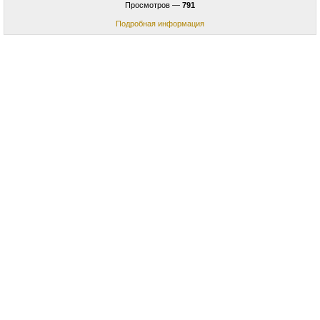
Просмотров —
791
Подробная информация