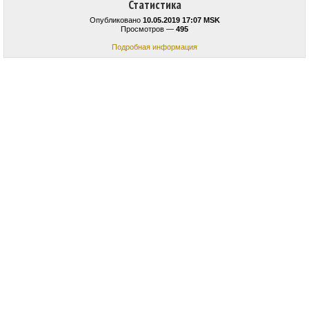
Статистика
Опубликовано
10.05.2019 17:07 MSK
Просмотров —
495
Подробная информация