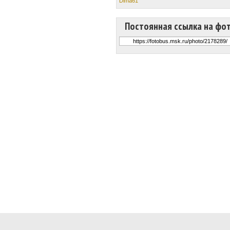
Dima61
Постоянная ссылка на фо