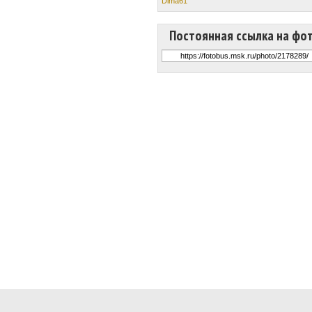
Dima61
Постоянная ссылка на фо