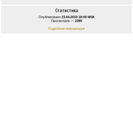
Статистика
Опубликовано
23.04.2019 18:00 MSK
Просмотров —
1089
Подробная информация