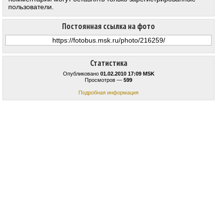
пользователи.
Постоянная ссылка на фото
Статистика
Опубликовано
01.02.2010 17:09 MSK
Просмотров —
599
Подробная информация