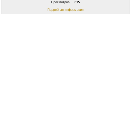
Просмотров —
815
Подробная информация