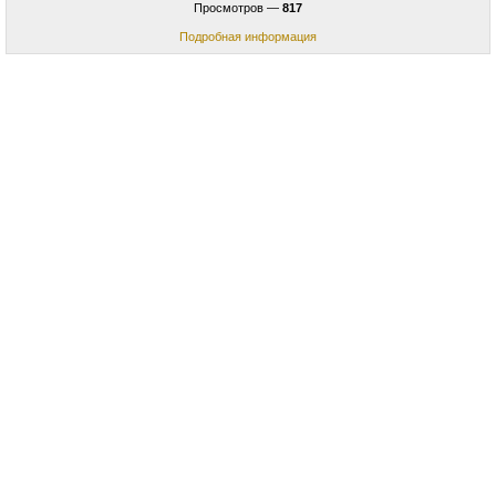
Просмотров —
817
Подробная информация