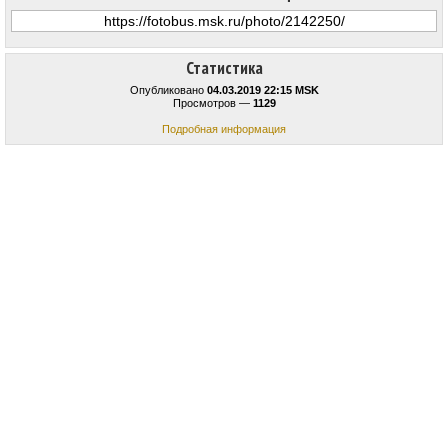
Статистика
Опубликовано
04.03.2019 22:15 MSK
Просмотров —
1129
Подробная информация