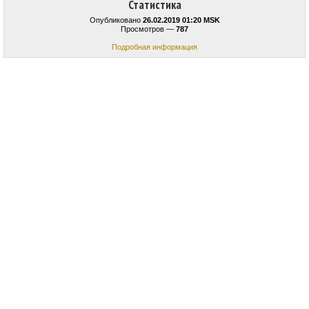
Статистика
Опубликовано
26.02.2019 01:20 MSK
Просмотров —
787
Подробная информация