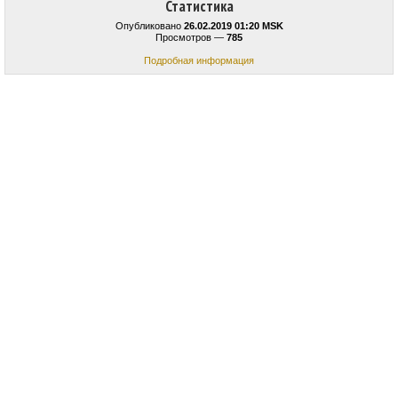
Статистика
Опубликовано
26.02.2019 01:20 MSK
Просмотров —
785
Подробная информация