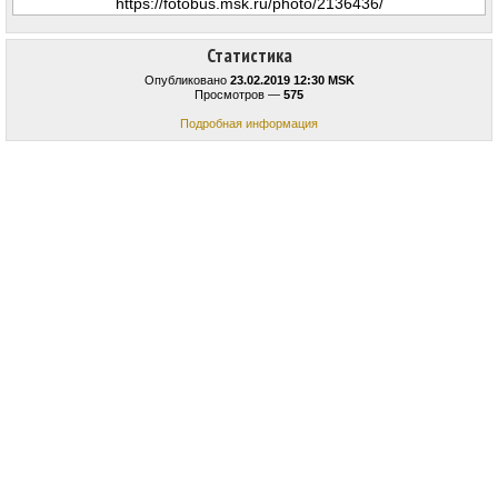
Статистика
Опубликовано
23.02.2019 12:30 MSK
Просмотров —
575
Подробная информация