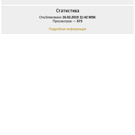
Статистика
Опубликовано
16.02.2019 11:42 MSK
Просмотров —
573
Подробная информация