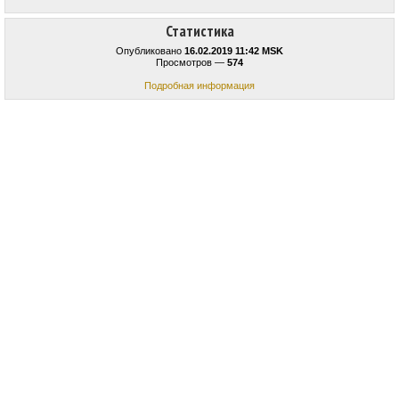
Статистика
Опубликовано
16.02.2019 11:42 MSK
Просмотров —
574
Подробная информация