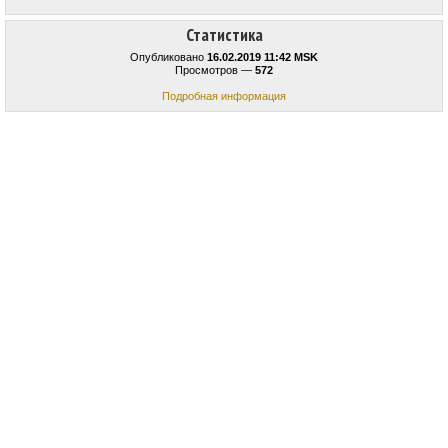
Статистика
Опубликовано
16.02.2019 11:42 MSK
Просмотров —
572
Подробная информация