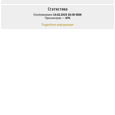
Статистика
Опубликовано
14.02.2019 18:30 MSK
Просмотров —
676
Подробная информация