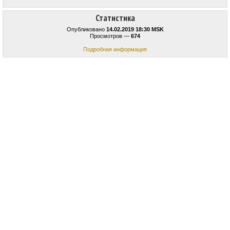
Статистика
Опубликовано
14.02.2019 18:30 MSK
Просмотров —
674
Подробная информация