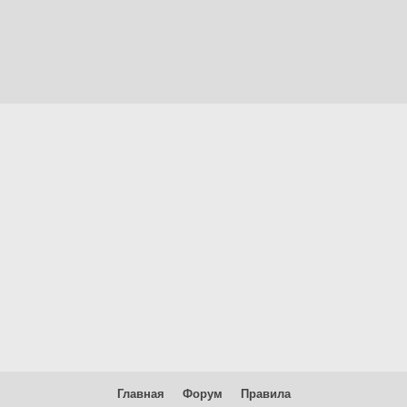
Главная
Форум
Правила