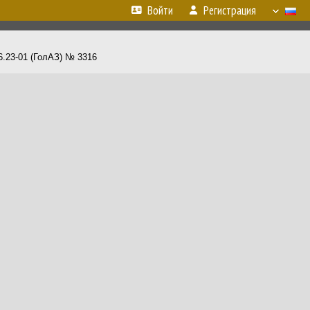
Войти
Регистрация